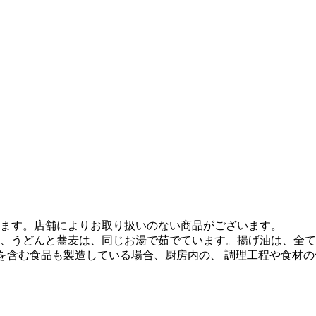
ます。店舗によりお取り扱いのない商品がございます。
、うどんと蕎麦は、同じお湯で茹でています。揚げ油は、全て
質を含む食品も製造している場合、厨房内の、 調理工程や食材