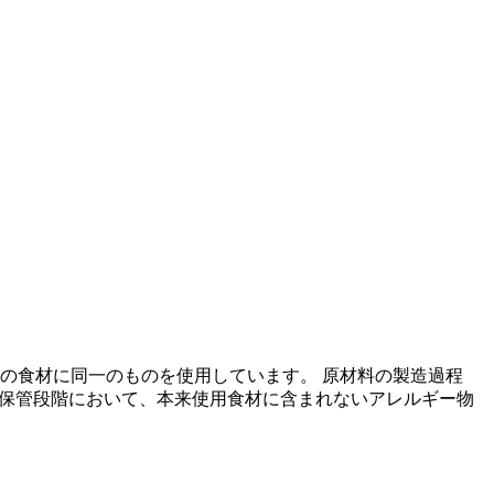
の食材に同一のものを使用しています。 原材料の製造過程
の保管段階において、本来使用食材に含まれないアレルギー物