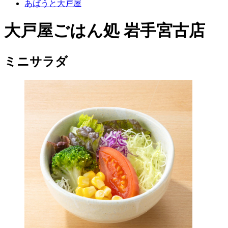
あばうと大戸屋
大戸屋ごはん処 岩手宮古店
ミニサラダ