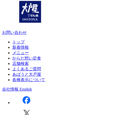
お問い合わせ
トップ
新着情報
メニュー
からだ想い定食
店舗検索
よくあるご質問
あばうと大戸屋
各種表示について
会社情報
English