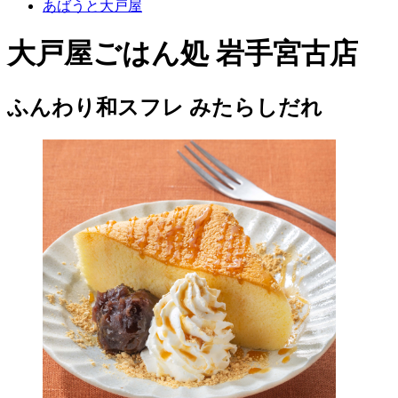
あばうと大戸屋
大戸屋ごはん処 岩手宮古店
ふんわり和スフレ みたらしだれ