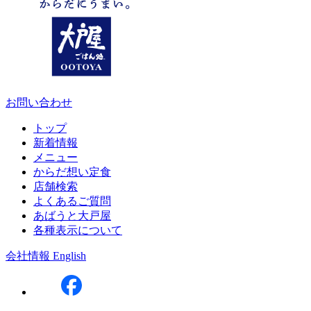
お問い合わせ
トップ
新着情報
メニュー
からだ想い定食
店舗検索
よくあるご質問
あばうと大戸屋
各種表示について
会社情報
English