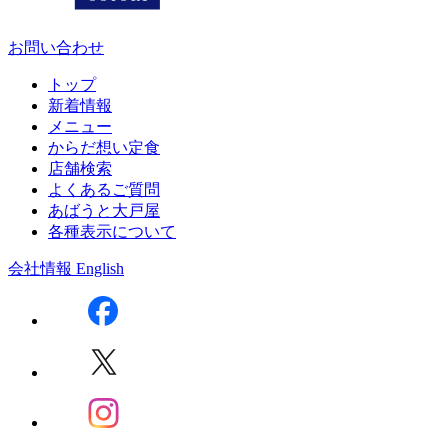
お問い合わせ
トップ
新着情報
メニュー
からだ想い定食
店舗検索
よくあるご質問
あばうと大戸屋
各種表示について
会社情報
English