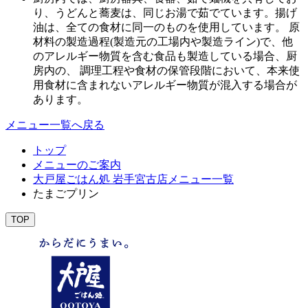
り、うどんと蕎麦は、同じお湯で茹でています。揚げ
油は、全ての食材に同一のものを使用しています。 原
材料の製造過程(製造元の工場内や製造ライン)で、他
のアレルギー物質を含む食品も製造している場合、厨
房内の、 調理工程や食材の保管段階において、本来使
用食材に含まれないアレルギー物質が混入する場合が
あります。
メニュー一覧へ戻る
トップ
メニューのご案内
大戸屋ごはん処 岩手宮古店メニュー一覧
たまごプリン
TOP