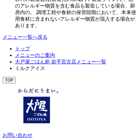
のアレルギー物質を含む食品も製造している場合、厨
房内の、 調理工程や食材の保管段階において、本来使
用食材に含まれないアレルギー物質が混入する場合が
あります。
メニュー一覧へ戻る
トップ
メニューのご案内
大戸屋ごはん処 岩手宮古店メニュー一覧
ミルクアイス
TOP
お問い合わせ