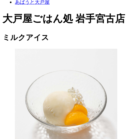
あばうと大戸屋
大戸屋ごはん処 岩手宮古店
ミルクアイス