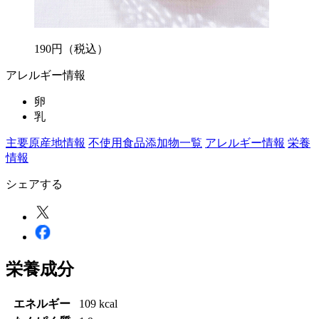
190
円
（税込）
アレルギー情報
卵
乳
主要原産地情報
不使用食品添加物一覧
アレルギー情報
栄養
情報
シェアする
栄養成分
エネルギー
109 kcal