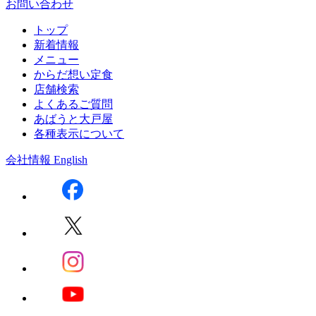
お問い合わせ
トップ
新着情報
メニュー
からだ想い定食
店舗検索
よくあるご質問
あばうと大戸屋
各種表示について
会社情報
English