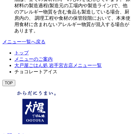
材料の製造過程(製造元の工場内や製造ライン)で、他
のアレルギー物質を含む食品も製造している場合、厨
房内の、 調理工程や食材の保管段階において、本来使
用食材に含まれないアレルギー物質が混入する場合が
あります。
メニュー一覧へ戻る
トップ
メニューのご案内
大戸屋ごはん処 岩手宮古店メニュー一覧
チョコレートアイス
TOP