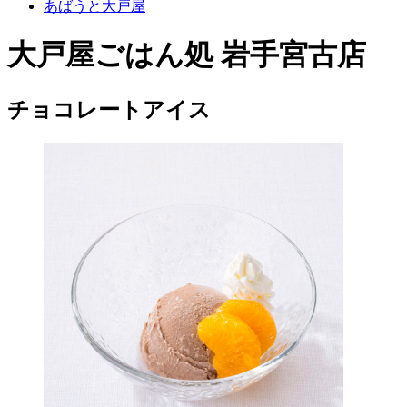
あばうと大戸屋
大戸屋ごはん処 岩手宮古店
チョコレートアイス