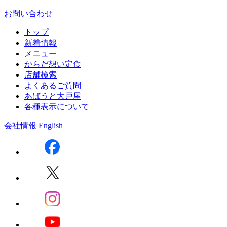
お問い合わせ
トップ
新着情報
メニュー
からだ想い定食
店舗検索
よくあるご質問
あばうと大戸屋
各種表示について
会社情報
English