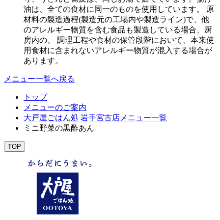
油は、全ての食材に同一のものを使用しています。 原
材料の製造過程(製造元の工場内や製造ライン)で、他
のアレルギー物質を含む食品も製造している場合、厨
房内の、 調理工程や食材の保管段階において、本来使
用食材に含まれないアレルギー物質が混入する場合が
あります。
メニュー一覧へ戻る
トップ
メニューのご案内
大戸屋ごはん処 岩手宮古店メニュー一覧
ミニ野菜の黒酢あん
TOP