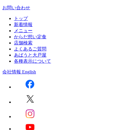
お問い合わせ
トップ
新着情報
メニュー
からだ想い定食
店舗検索
よくあるご質問
あばうと大戸屋
各種表示について
会社情報
English