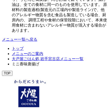
油は、全ての食材に同一のものを使用しています。 原
材料の製造過程(製造元の工場内や製造ライン)で、他
のアレルギー物質を含む食品も製造している場合、厨
房内の、 調理工程や食材の保管段階において、本来使
用食材に含まれないアレルギー物質が混入する場合が
あります。
メニュー一覧へ戻る
トップ
メニューのご案内
大戸屋ごはん処 岩手宮古店メニュー一覧
ミニ香味唐揚げ
TOP