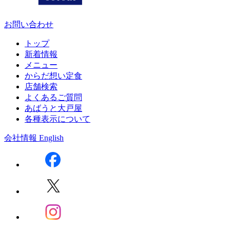
お問い合わせ
トップ
新着情報
メニュー
からだ想い定食
店舗検索
よくあるご質問
あばうと大戸屋
各種表示について
会社情報
English