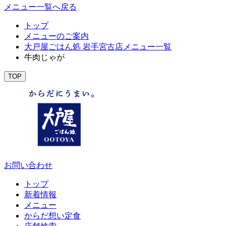
メニュー一覧へ戻る
トップ
メニューのご案内
大戸屋ごはん処 岩手宮古店メニュー一覧
牛肉じゃが
TOP
お問い合わせ
トップ
新着情報
メニュー
からだ想い定食