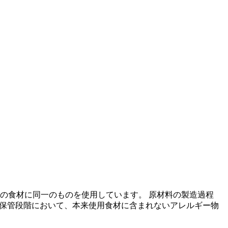
の食材に同一のものを使用しています。 原材料の製造過程
の保管段階において、本来使用食材に含まれないアレルギー物