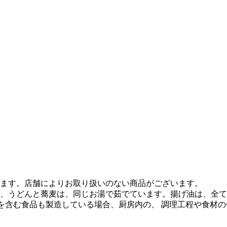
ます。店舗によりお取り扱いのない商品がございます。
、うどんと蕎麦は、同じお湯で茹でています。揚げ油は、全て
質を含む食品も製造している場合、厨房内の、 調理工程や食材