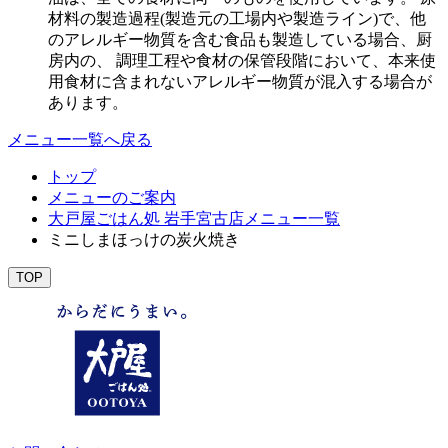
材料の製造過程(製造元の工場内や製造ライン)で、他
のアレルギー物質を含む食品も製造している場合、厨
房内の、 調理工程や食材の保管段階において、本来使
用食材に含まれないアレルギー物質が混入する場合が
あります。
メニュー一覧へ戻る
トップ
メニューのご案内
大戸屋ごはん処 岩手宮古店メニュー一覧
ミニしまほっけの炭火焼き
TOP