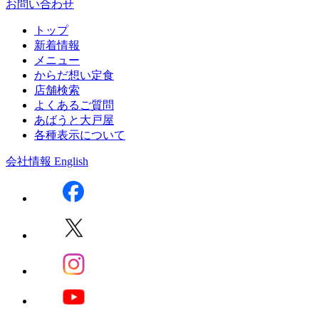
お問い合わせ
トップ
新着情報
メニュー
からだ想い定食
店舗検索
よくあるご質問
あばうと大戸屋
各種表示について
会社情報
English