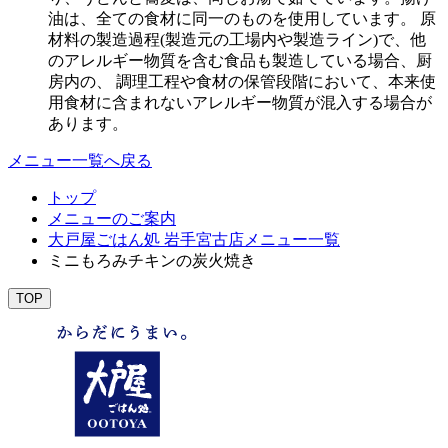
油は、全ての食材に同一のものを使用しています。 原
材料の製造過程(製造元の工場内や製造ライン)で、他
のアレルギー物質を含む食品も製造している場合、厨
房内の、 調理工程や食材の保管段階において、本来使
用食材に含まれないアレルギー物質が混入する場合が
あります。
メニュー一覧へ戻る
トップ
メニューのご案内
大戸屋ごはん処 岩手宮古店メニュー一覧
ミニもろみチキンの炭火焼き
TOP