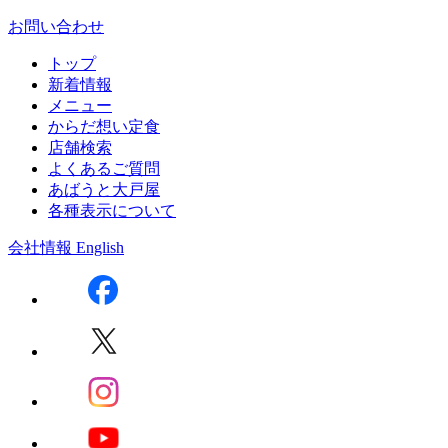
お問い合わせ
トップ
新着情報
メニュー
からだ想い定食
店舗検索
よくあるご質問
あばうと大戸屋
各種表示について
会社情報
English