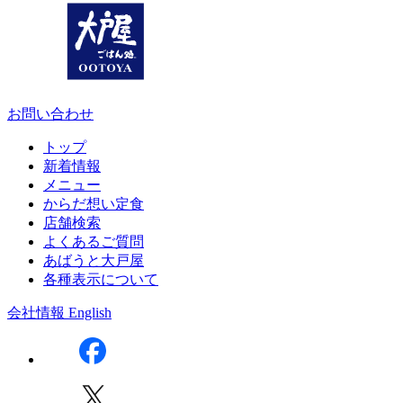
お問い合わせ
トップ
新着情報
メニュー
からだ想い定食
店舗検索
よくあるご質問
あばうと大戸屋
各種表示について
会社情報
English