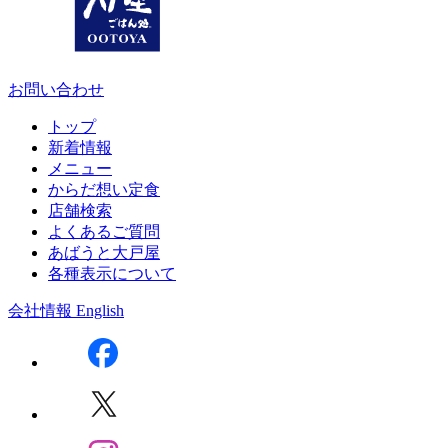
お問い合わせ
トップ
新着情報
メニュー
からだ想い定食
店舗検索
よくあるご質問
あばうと大戸屋
各種表示について
会社情報
English