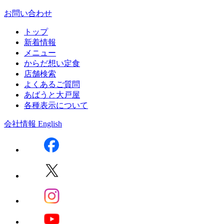
お問い合わせ
トップ
新着情報
メニュー
からだ想い定食
店舗検索
よくあるご質問
あばうと大戸屋
各種表示について
会社情報
English