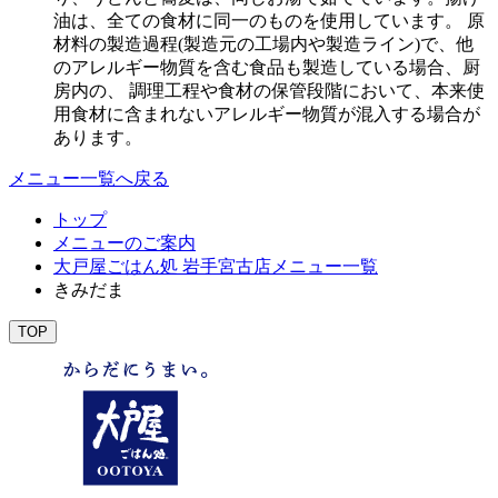
油は、全ての食材に同一のものを使用しています。 原
材料の製造過程(製造元の工場内や製造ライン)で、他
のアレルギー物質を含む食品も製造している場合、厨
房内の、 調理工程や食材の保管段階において、本来使
用食材に含まれないアレルギー物質が混入する場合が
あります。
メニュー一覧へ戻る
トップ
メニューのご案内
大戸屋ごはん処 岩手宮古店メニュー一覧
きみだま
TOP