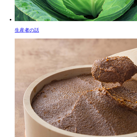
生産者の話