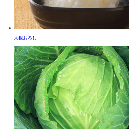
大根おろし