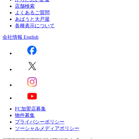
店舗検索
よくあるご質問
あばうと大戸屋
各種表示について
会社情報
English
FC加盟店募集
物件募集
プライバシーポリシー
ソーシャルメディアポリシー