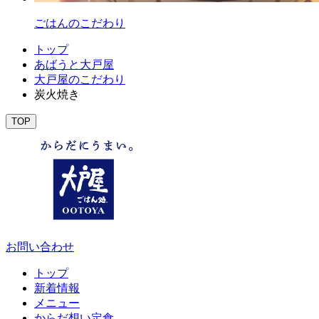
ごはんの
こだわり
トップ
あばうと大戸屋
大戸屋のこだわり
炭火焼き
TOP
お問い合わせ
トップ
新着情報
メニュー
からだ想い定食